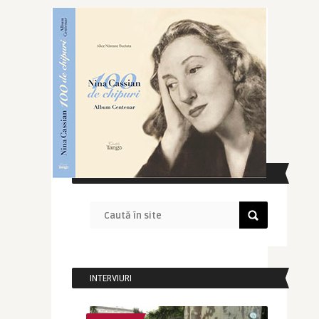
CAUTĂ ÎN SITE
INTERVIURI