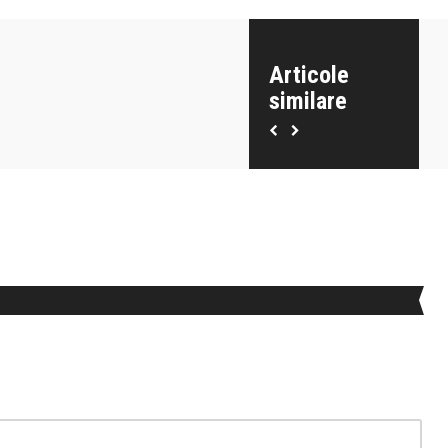
Articole
similare