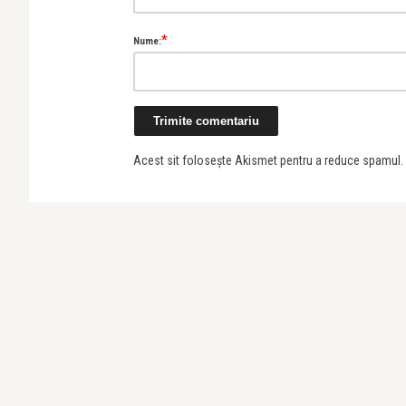
*
Nume:
Acest sit folosește Akismet pentru a reduce spamul.