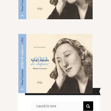
CAUTĂ ÎN SITE