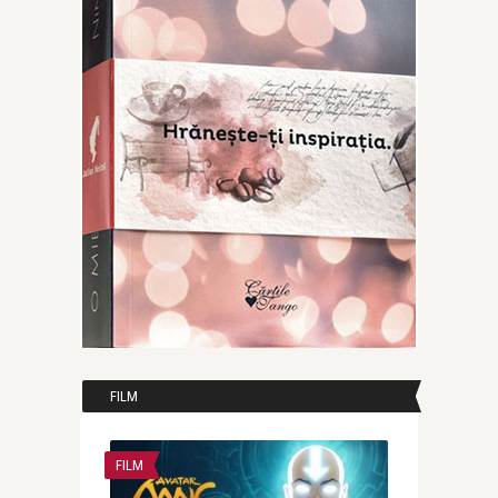
FILM
FILM