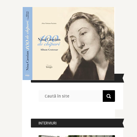
CAUTĂ ÎN SITE
INTERVIURI