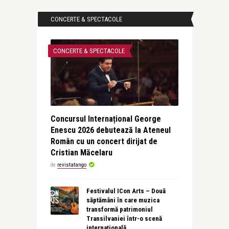
CONCERTE & SPECTACOLE
CONCERTE & SPECTACOLE
Concursul Internațional George
Enescu 2026 debutează la Ateneul
Român cu un concert dirijat de
Cristian Măcelaru
de
revistatango
Festivalul ICon Arts – Două
săptămâni în care muzica
transformă patrimoniul
Transilvaniei într-o scenă
internațională