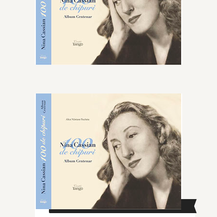
CAUTĂ ÎN SITE