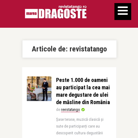
Articole de:
revistatango
Peste 1.000 de oameni
au participat la cea mai
mare degustare de ulei
de măsline din România
de
revistatango
Șase terase, muzică clasică și
sute de participanți care au
descoperit cultura degustării