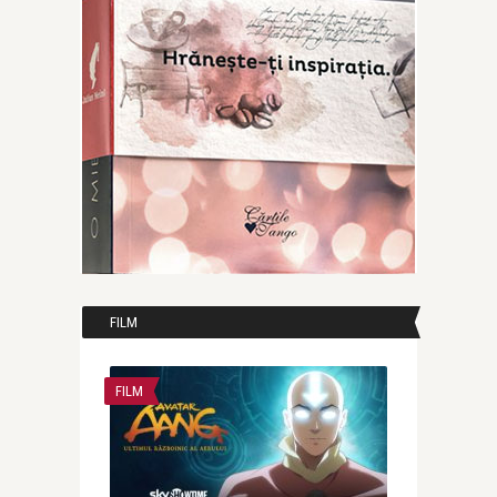
FILM
FILM