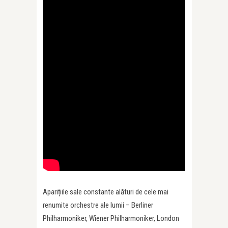
Aparițiile sale constante alături de cele mai
renumite orchestre ale lumii – Berliner
Philharmoniker, Wiener Philharmoniker, London