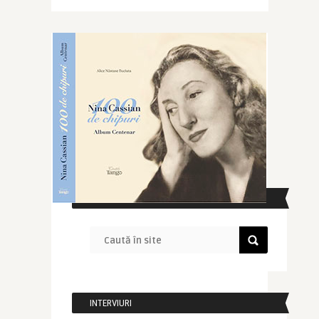
CAUTĂ ÎN SITE
INTERVIURI