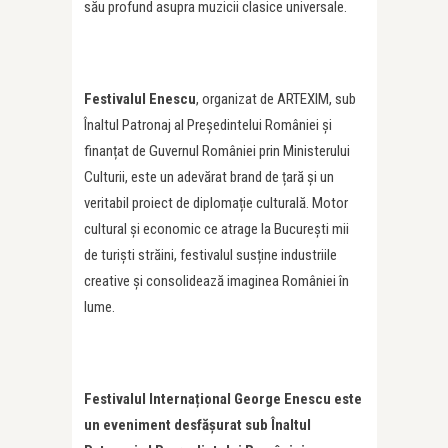
său profund asupra muzicii clasice universale.
Festivalul Enescu
, organizat de ARTEXIM, sub
Înaltul Patronaj al Președintelui României și
finanțat de Guvernul României prin Ministerului
Culturii, este un adevărat brand de țară și un
veritabil proiect de diplomație culturală. Motor
cultural și economic ce atrage la București mii
de turiști străini, festivalul susține industriile
creative și consolidează imaginea României în
lume.
Festivalul Internațional George Enescu este
un eveniment desfășurat sub Înaltul