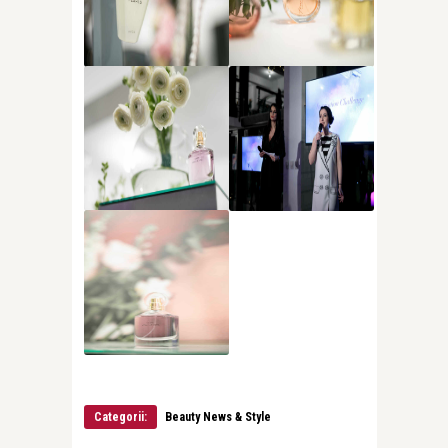
Categorii:
Beauty News & Style