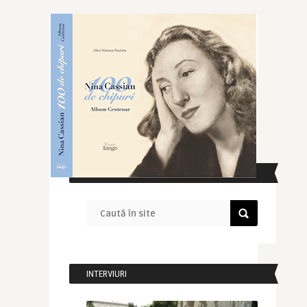
CAUTĂ ÎN SITE
INTERVIURI