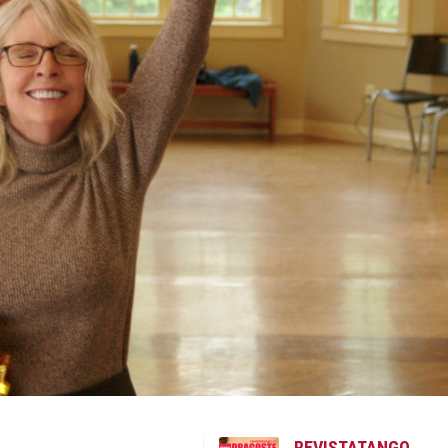
REVISTATANGO