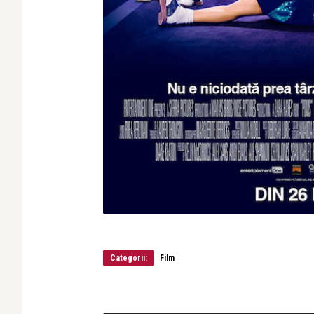
Categorii:
Film