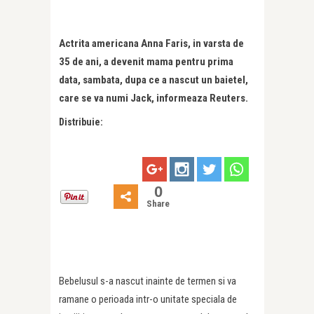
Actrita americana Anna Faris, in varsta de
35 de ani, a devenit mama pentru prima
data, sambata, dupa ce a nascut un baietel,
care se va numi Jack, informeaza Reuters.
Distribuie:
0
Share
Bebelusul s-a nascut inainte de termen si va
ramane o perioada intr-o unitate speciala de