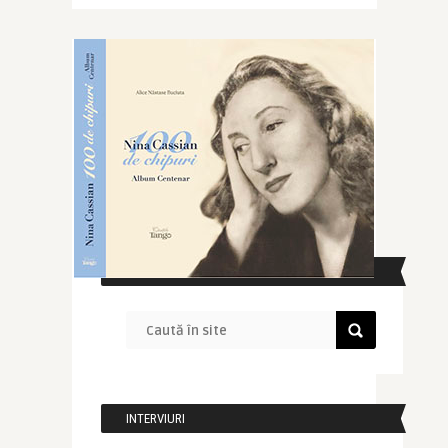
CAUTĂ ÎN SITE
INTERVIURI