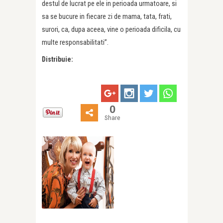
destul de lucrat pe ele in perioada urmatoare, si
sa se bucure in fiecare zi de mama, tata, frati,
surori, ca, dupa aceea, vine o perioada dificila, cu
multe responsabilitati”.
Distribuie:
0
Share