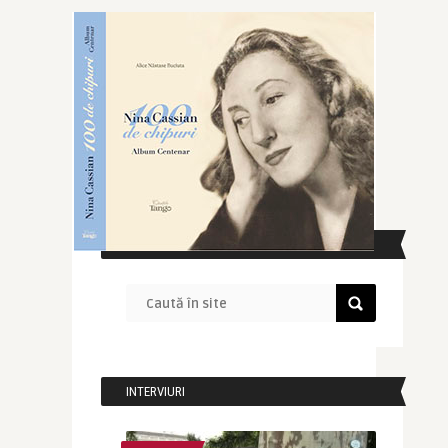
CAUTĂ ÎN SITE
INTERVIURI