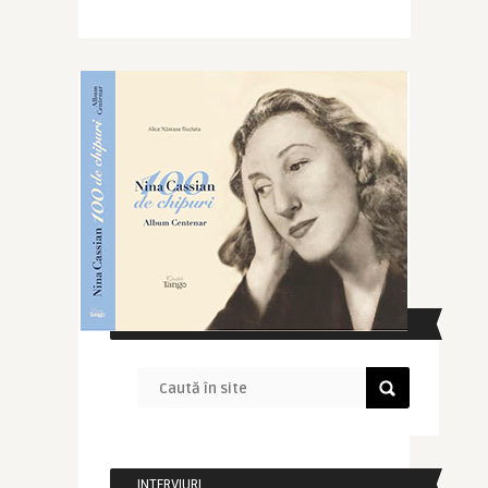
CAUTĂ ÎN SITE
INTERVIURI