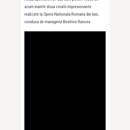
acum inainte doua creatii impresionante
realizate la Opera Nationala Romana din Iasi,
condusa de managerul Beatrice Rancea.