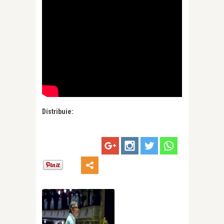
Distribuie: