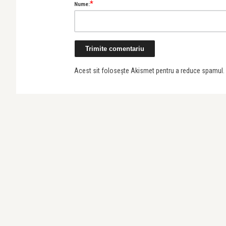
*
Nume:
Acest sit folosește Akismet pentru a reduce spamul.