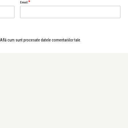
*
Email:
Află cum sunt procesate datele comentariilor tale
.