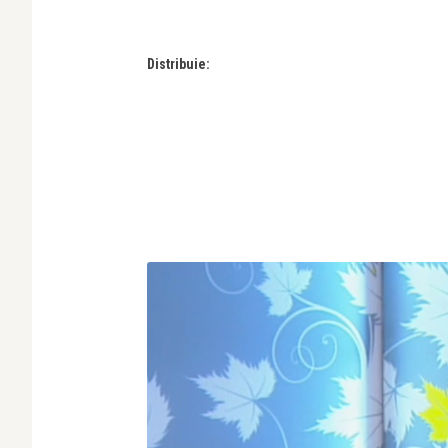
Distribuie: