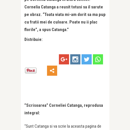
Cornelia Catanga a reusit totusi sa il sarute
pe obraz. “Toata viata mi-am dorit sa ma pup
cu fratii mei de culoare. Poate nu ii plac
florile”, a spus Catanga.”
Distribuie:
”Scrisoarea” Corneliei Catanga, reprodusa
integral:
“Sunt Catanga si va scrie la aceasta pagina de