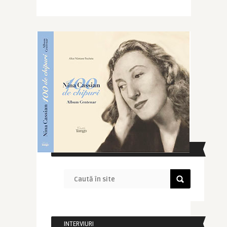
CAUTĂ ÎN SITE
INTERVIURI