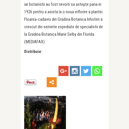
iar botanistii au fost nevoiti sa astepte pana in
1926 pentru a asista la o noua inflorire a plantei.
Floarea-cadavru din Gradina Botanica Inhotim a
crescut din seminte expediate de specialistii de
la Gradina Botanica Marie Selby din Florida.
(MEDIAFAX)
Distribuie: