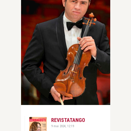
REVISTATANGO
9 mai 2024, 12:19