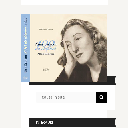
CAUTĂ ÎN SITE
INTERVIURI