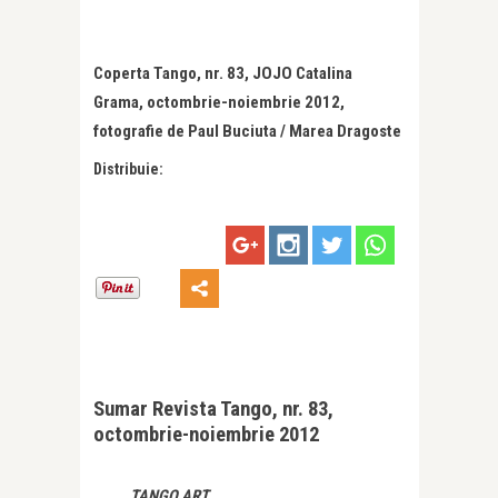
Coperta Tango, nr. 83, JOJO Catalina
Grama, octombrie-noiembrie 2012,
fotografie de Paul Buciuta / Marea Dragoste
Distribuie:
Sumar Revista Tango, nr. 83,
octombrie-noiembrie 2012
TANGO ART