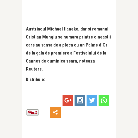
Austriacul Michael Haneke, dar si romanul
Cristian Mungiu se numara printre cineastii
care au sansa de a pleca cu un Palme d’Or
de la gala de premiere a Festivalului de la
Cannes de duminica seara, noteaza
Reuters.
Distribuie: