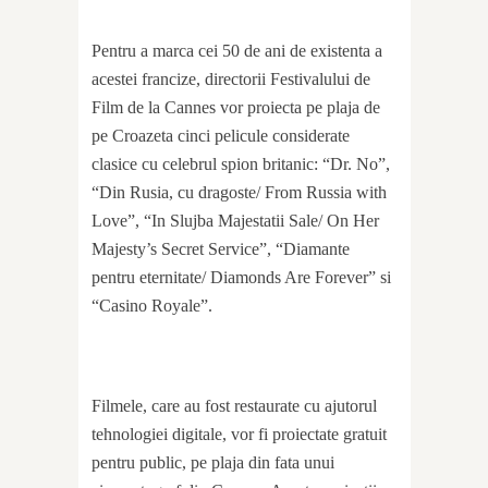
Pentru a marca cei 50 de ani de existenta a
acestei francize, directorii Festivalului de
Film de la Cannes vor proiecta pe plaja de
pe Croazeta cinci pelicule considerate
clasice cu celebrul spion britanic: “Dr. No”,
“Din Rusia, cu dragoste/ From Russia with
Love”, “In Slujba Majestatii Sale/ On Her
Majesty’s Secret Service”, “Diamante
pentru eternitate/ Diamonds Are Forever” si
“Casino Royale”.
Filmele, care au fost restaurate cu ajutorul
tehnologiei digitale, vor fi proiectate gratuit
pentru public, pe plaja din fata unui