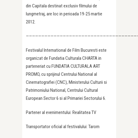
din Capitala destinat exclusiv filmului de
lungmetraj, are loc in perioada 19-25 martie
2012.
————————————————————————————————————
Festivalul International de Film Bucuresti este
organizat de Fundatia Culturala CHARTA in
parteneriat cu FUNDATIA CULTURALA ART
PROMO, cu sprijinul Centrului National al
Cinematografiei (CNC), Ministerului Culturii si
Patrimoniului National, Centrului Cultural
European Sector 6 si al Primariei Sectorului 6.
Partener al evenimentului: Realitatea TV
Transportator oficial al festivalului: Tarom