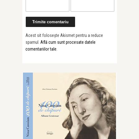
Acest sit folosește Akismet pentru a reduce
spamul.
Află cum sunt procesate datele
comentariilor tale
.