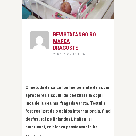
REVISTATANGO.RO
MAREA
DRAGOSTE
25 ianuarie 2013, 11:56
O metoda de calcul online permite de acum
aprecierea riscului de obezitate la copii
inca de la cea mai frageda varsta. Testul a
fost realizat de o echipa internationala, fiind
desfasurat pe finlandezi, italieni si
americani, relateaza passionsante.be.