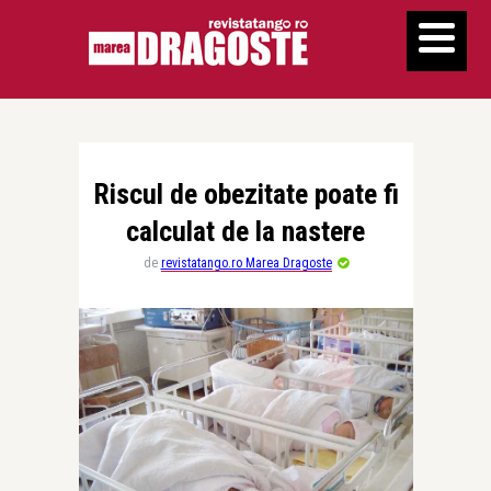
Riscul de obezitate poate fi
calculat de la nastere
de
revistatango.ro Marea Dragoste