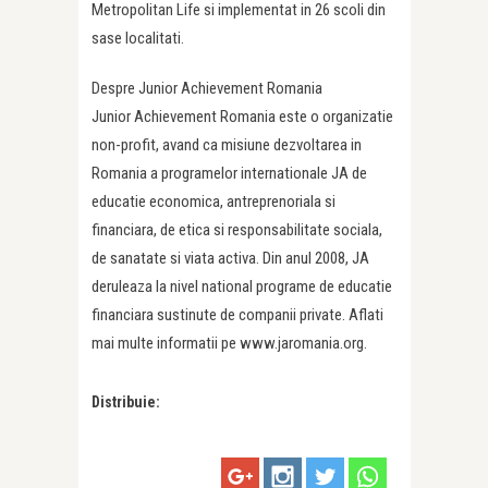
Metropolitan Life si implementat in 26 scoli din
sase localitati.
Despre Junior Achievement Romania
Junior Achievement Romania este o organizatie
non-profit, avand ca misiune dezvoltarea in
Romania a programelor internationale JA de
educatie economica, antreprenoriala si
financiara, de etica si responsabilitate sociala,
de sanatate si viata activa. Din anul 2008, JA
deruleaza la nivel national programe de educatie
financiara sustinute de companii private. Aflati
mai multe informatii pe www.jaromania.org.
Distribuie: