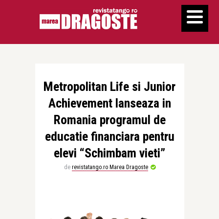
Metropolitan Life si Junior
Achievement lanseaza in
Romania programul de
educatie financiara pentru
elevi “Schimbam vieti”
de
revistatango.ro Marea Dragoste