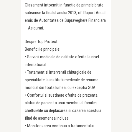
Clasament intocmit in functie de primele brute
subscrise la finalul anului 2013, cf. Raport Anual
emis de Autoritatea de Supraveghere Financiara
– Asigurari.
Despre Top Protect
Beneficiile principale:
• Servicii medicale de calitate oferite la nivel
international
• Tratament si interventii chirurgicale de
specialitate la institutii medicale de renume
mondial din toata lumea, cu exceptia SUA
• Confortul si sustinere oferite de prezenta
alaturi de pacient a unui membru al familiei,
cheltuielile cu deplasarea si cazarea acestuia
fiind de asemenea incluse
• Monitorizarea continua a tratamentului