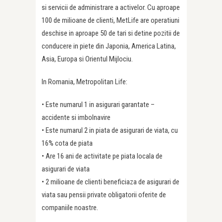
si servicii de administrare a activelor. Cu aproape
100 de milioane de clienti, MetLife are operatiuni
deschise in aproape 50 de tari si detine pozitii de
conducere in piete din Japonia, America Latina,
Asia, Europa si Orientul Mijlociu.
In Romania, Metropolitan Life:
• Este numarul 1 in asigurari garantate –
accidente si imbolnavire
• Este numarul 2 in piata de asigurari de viata, cu
16% cota de piata
• Are 16 ani de activitate pe piata locala de
asigurari de viata
• 2 milioane de clienti beneficiaza de asigurari de
viata sau pensii private obligatorii oferite de
companiile noastre.