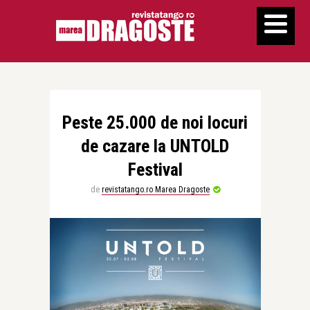
Peste 25.000 de noi locuri
de cazare la UNTOLD
Festival
de
revistatango.ro Marea Dragoste