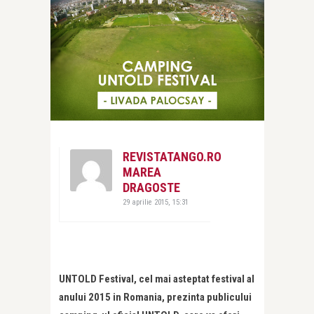
REVISTATANGO.RO
MAREA
DRAGOSTE
29 aprilie 2015, 15:31
UNTOLD Festival, cel mai asteptat festival al
anului 2015 in Romania, prezinta publicului