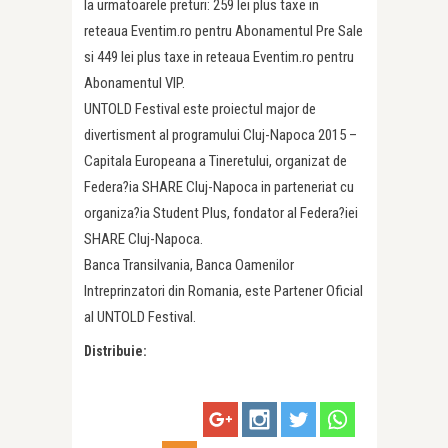
la urmatoarele preturi: 259 lei plus taxe in
reteaua Eventim.ro pentru Abonamentul Pre Sale
si 449 lei plus taxe in reteaua Eventim.ro pentru
Abonamentul VIP.
UNTOLD Festival este proiectul major de
divertisment al programului Cluj-Napoca 2015 –
Capitala Europeana a Tineretului, organizat de
Federa?ia SHARE Cluj-Napoca in parteneriat cu
organiza?ia Student Plus, fondator al Federa?iei
SHARE Cluj-Napoca.
Banca Transilvania, Banca Oamenilor
Intreprinzatori din Romania, este Partener Oficial
al UNTOLD Festival.
Distribuie: