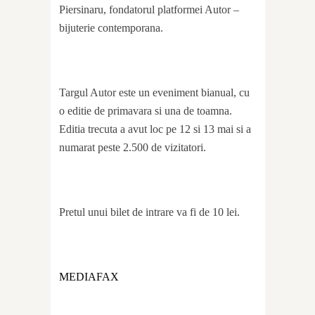
Piersinaru, fondatorul platformei Autor –
bijuterie contemporana.
Targul Autor este un eveniment bianual, cu
o editie de primavara si una de toamna.
Editia trecuta a avut loc pe 12 si 13 mai si a
numarat peste 2.500 de vizitatori.
Pretul unui bilet de intrare va fi de 10 lei.
MEDIAFAX