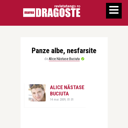
Panze albe, nesfarsite
de
Alice Năstase Buciuta
ALICE NĂSTASE
BUCIUTA
14 mai 2009, 01:01