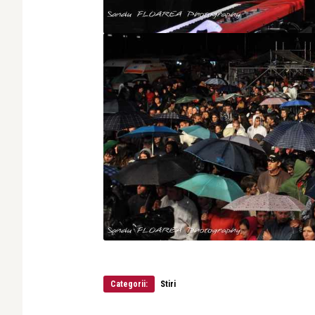
Categorii:
Stiri