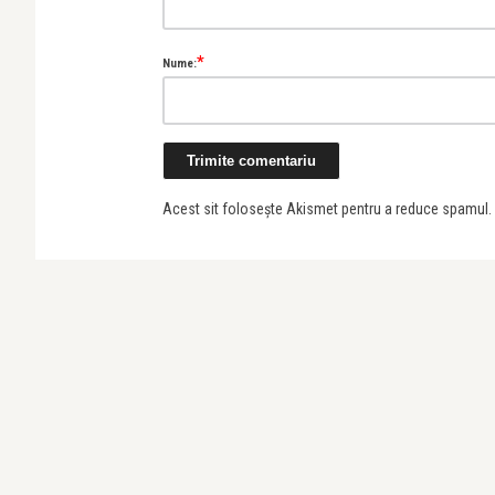
*
Nume:
Acest sit folosește Akismet pentru a reduce spamul.