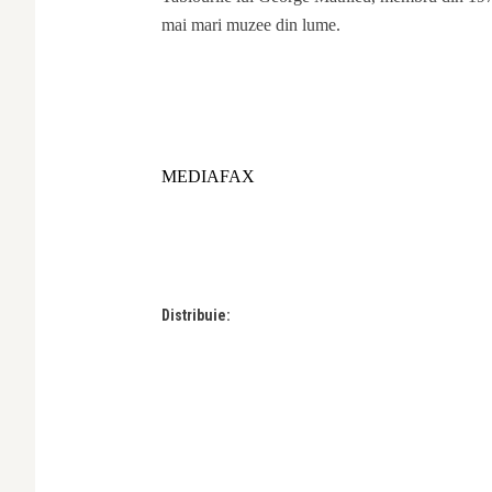
mai mari muzee din lume.
MEDIAFAX
Distribuie: