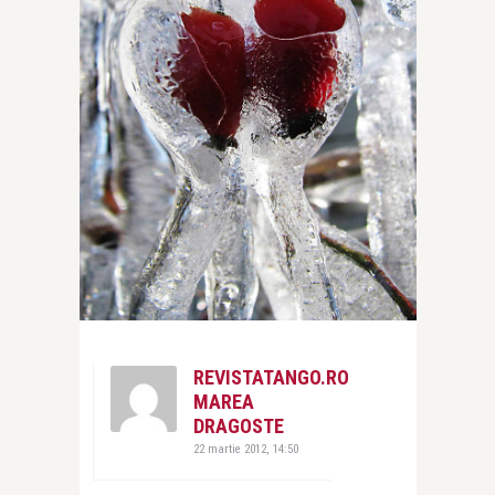
REVISTATANGO.RO
MAREA
DRAGOSTE
22 martie 2012, 14:50