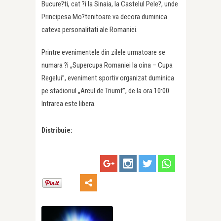
Bucure?ti, cat ?i la Sinaia, la Castelul Pele?, unde
Principesa Mo?tenitoare va decora duminica
cateva personalitati ale Romaniei.
Printre evenimentele din zilele urmatoare se
numara ?i „Supercupa Romaniei la oina – Cupa
Regelui”, eveniment sportiv organizat duminica
pe stadionul
„
Arcul de Triumf”, de la ora 10:00.
Intrarea este libera.
Distribuie: