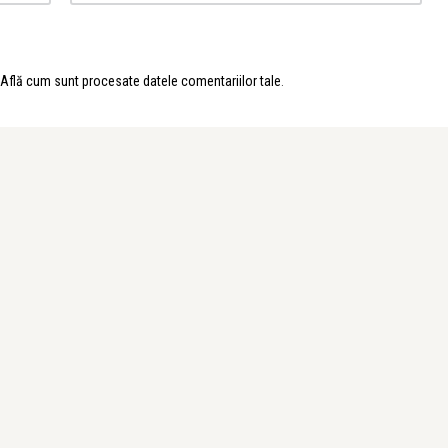
Află cum sunt procesate datele comentariilor tale
.