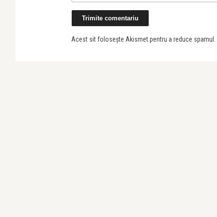
Acest sit folosește Akismet pentru a reduce spamul.