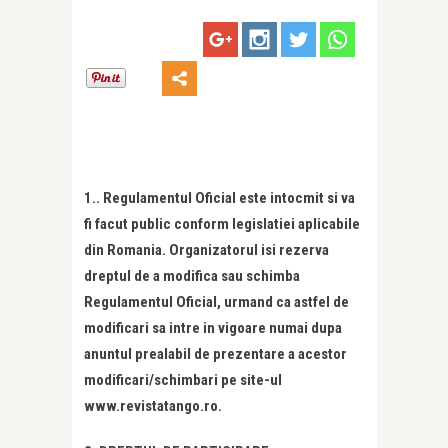
1.. Regulamentul Oficial este intocmit si va
fi facut public conform legislatiei aplicabile
din Romania. Organizatorul isi rezerva
dreptul de a modifica sau schimba
Regulamentul Oficial, urmand ca astfel de
modificari sa intre in vigoare numai dupa
anuntul prealabil de prezentare a acestor
modificari/schimbari pe site-ul
www.revistatango.ro.