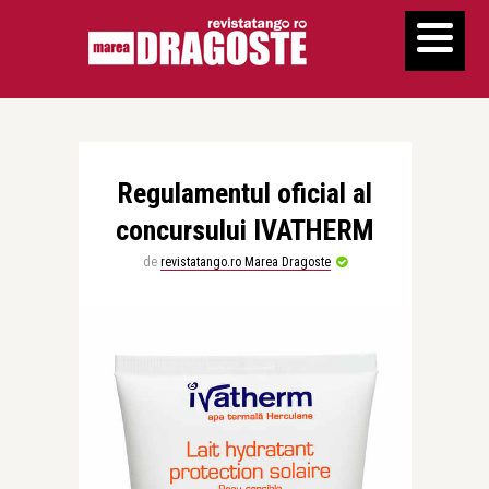
Regulamentul oficial al
concursului IVATHERM
de
revistatango.ro Marea Dragoste