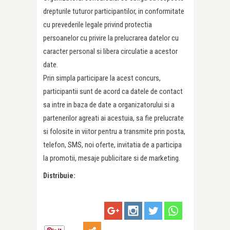
drepturile tuturor participantilor, in conformitate
cu prevederile legale privind protectia
persoanelor cu privire la prelucrarea datelor cu
caracter personal si libera circulatie a acestor
date.
Prin simpla participare la acest concurs,
participantii sunt de acord ca datele de contact
sa intre in baza de date a organizatorului si a
partenerilor agreati ai acestuia, sa fie prelucrate
si folosite in viitor pentru a transmite prin posta,
telefon, SMS, noi oferte, invitatia de a participa
la promotii, mesaje publicitare si de marketing.
Distribuie: