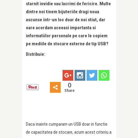
starnit invidie sau lacrimi de fericire. Multe
dintre noi tinem bijuteriile dragi noua
ascunse intr-un loc doar de noi stiut, dar
oare acordam aceeasi importanta si
informatiilor personale pe care le copiem
pe mediile de stocare externe de tip USB?
Distribuie:
0
Share
Daca inainte cumparam un USB doar in functie
de capacitatea de stocare, acum acest criteriu a