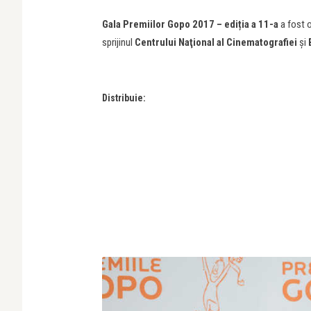
Gala Premiilor Gopo 2017 – ediția a 11-a
a fost 
sprijinul
Centrului Naţional al Cinematografiei
și
Distribuie: