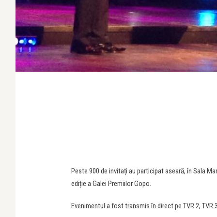
Peste 900 de invitați au participat aseară, în Sala Ma
ediție a Galei Premiilor Gopo.
Evenimentul a fost transmis în direct pe TVR 2, TVR 