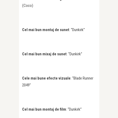
(Coco)
Cel mai bun montaj de sunet
: “Dunkirk”
Cel mai bun mixaj de sunet
: “Dunkirk”
Cele mai bune efecte vizuale
: “Blade Runner
2049”
Cel mai bun montaj de film
: “Dunkirk”