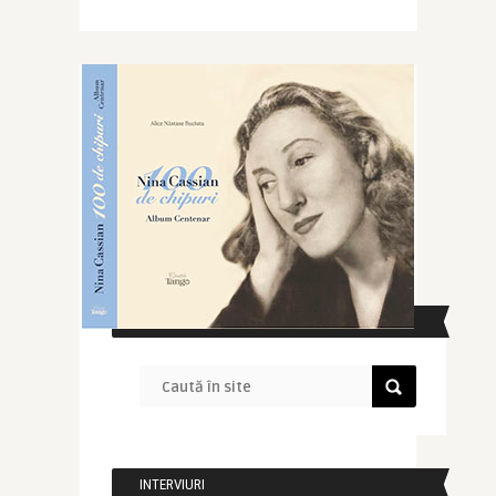
CAUTĂ ÎN SITE
INTERVIURI