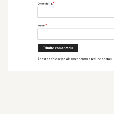
*
Comentariu:
*
Nume:
Acest sit folosește Akismet pentru a reduce spamul.