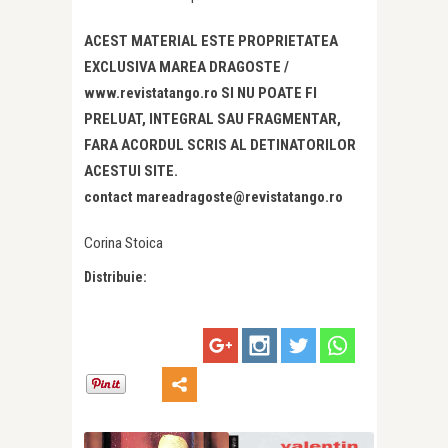
ACEST MATERIAL ESTE PROPRIETATEA
EXCLUSIVA MAREA DRAGOSTE /
www.revistatango.ro SI NU POATE FI
PRELUAT, INTEGRAL SAU FRAGMENTAR,
FARA ACORDUL SCRIS AL DETINATORILOR
ACESTUI SITE.
contact mareadragoste@revistatango.ro
Corina Stoica
Distribuie: