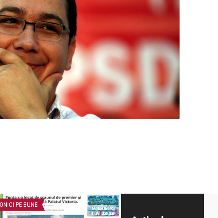
ONICI PE BUNE
CRONICI PE BUNE