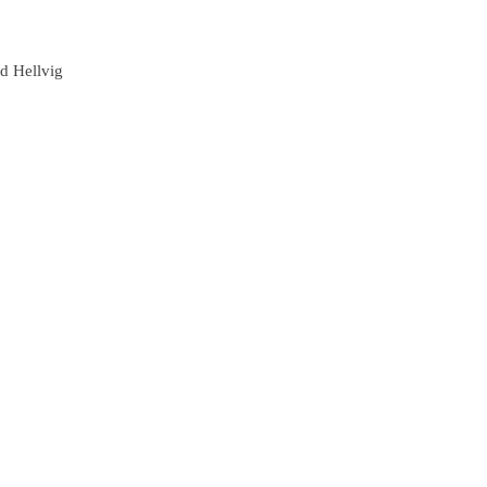
rd Hellvig