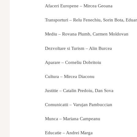
Afaceri Europene – Mircea Geoana
Transporturi – Relu Fenechiu, Sorin Bota, Edua
Mediu – Rovana Plumb, Carmen Moldovan
Dezvoltare si Turism – Alin Burcea
Aparare – Corneliu Dobritoiu
Cultura – Mircea Diaconu
Justitie – Catalin Predoiu, Dan Sova
Comunicatii – Varujan Pambuccian
Munca – Mariana Campeanu
Educatie – Andrei Marga