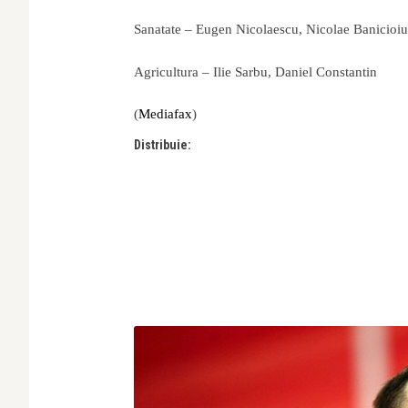
Sanatate – Eugen Nicolaescu, Nicolae Banicioiu
Agricultura – Ilie Sarbu, Daniel Constantin
(
Mediafax
)
Distribuie: