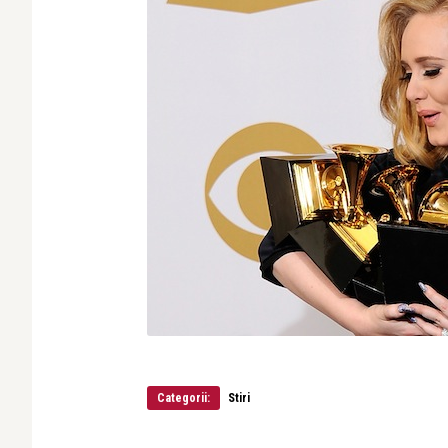
Categorii:
Stiri