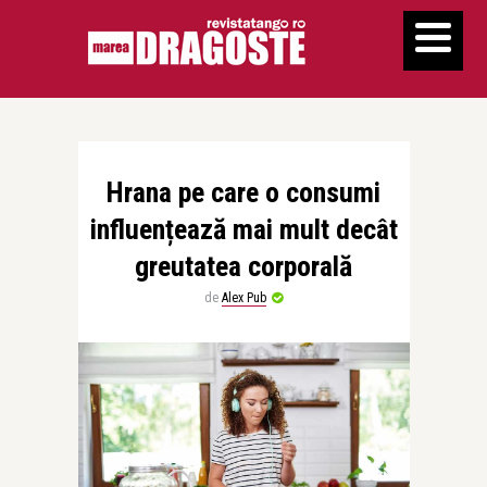
Hrana pe care o consumi
influențează mai mult decât
greutatea corporală
de
Alex Pub