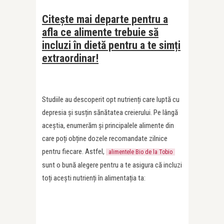
Citește mai departe pentru a
afla ce alimente trebuie să
incluzi în dietă pentru a te simți
extraordinar!
Studiile au descoperit opt nutrienți care luptă cu
depresia și susțin sănătatea creierului. Pe lângă
aceștia, enumerăm și principalele alimente din
care poți obține dozele recomandate zilnice
pentru fiecare. Astfel,
alimentele Bio de la Tobio
sunt o bună alegere pentru a te asigura că incluzi
toți acești nutrienți în alimentația ta: