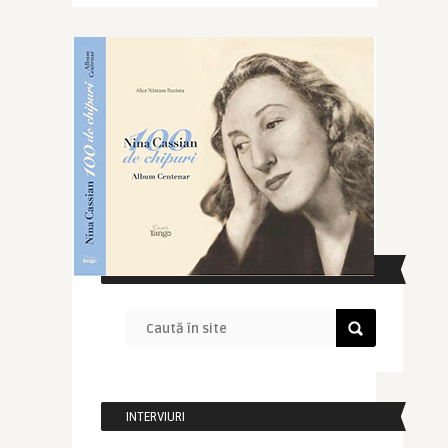
CAUTĂ ÎN SITE
INTERVIURI