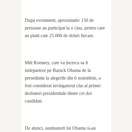
Dupa eveniment, aproximativ 150 de
persoane au participat la o cina, pentru care
au platit cate 25.000 de dolari fiecare.
Mitt Romney, care va incerca sa il
indeparteze pe Barack Obama de la
presedintie la alegerile din 6 noiembrie, a
fost considerat invingatorul clar al primei
dezbateri prezidentiale dintre cei doi
candidati.
De atunci, sustinatorii lui Obama si-au