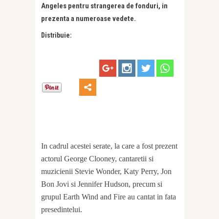
Angeles pentru strangerea de fonduri, in
prezenta a numeroase vedete.
Distribuie:
In cadrul acestei serate, la care a fost prezent
actorul George Clooney, cantaretii si
muzicienii Stevie Wonder, Katy Perry, Jon
Bon Jovi si Jennifer Hudson, precum si
grupul Earth Wind and Fire au cantat in fata
presedintelui.