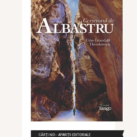
CĂRȚI NOI - APARIȚII EDITORIALE