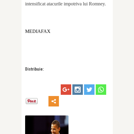
intensificat atacurile impotriva lui Romney.
MEDIAFAX
Distribuie: