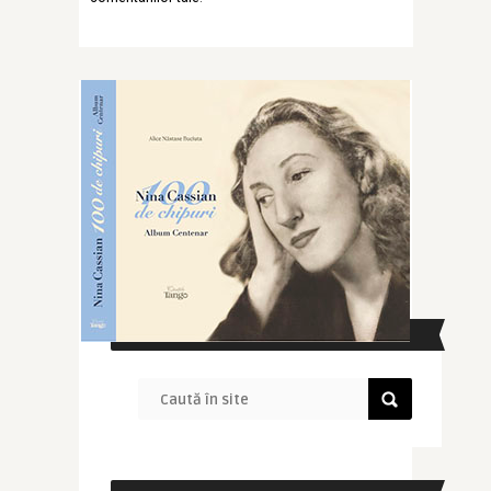
CAUTĂ ÎN SITE