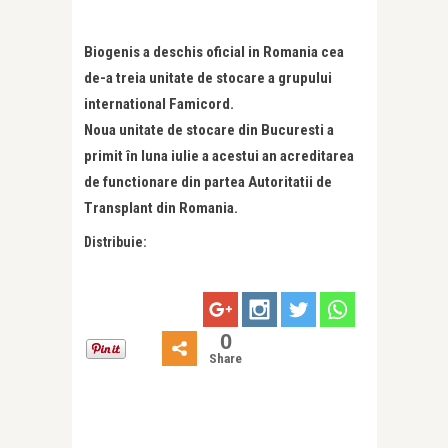
Biogenis a deschis oficial in Romania cea
de-a treia unitate de stocare a grupului
international Famicord.
Noua unitate de stocare din Bucuresti a
primit în luna iulie a acestui an acreditarea
de functionare din partea Autoritatii de
Transplant din Romania.
Distribuie:
0
Share