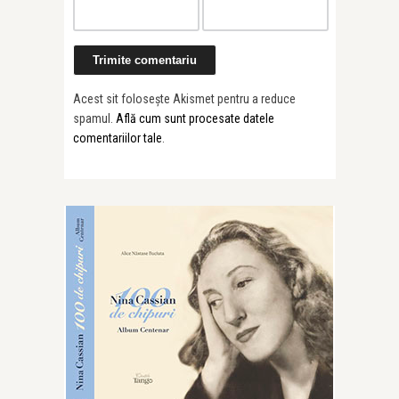
Acest sit folosește Akismet pentru a reduce
spamul.
Află cum sunt procesate datele
comentariilor tale
.