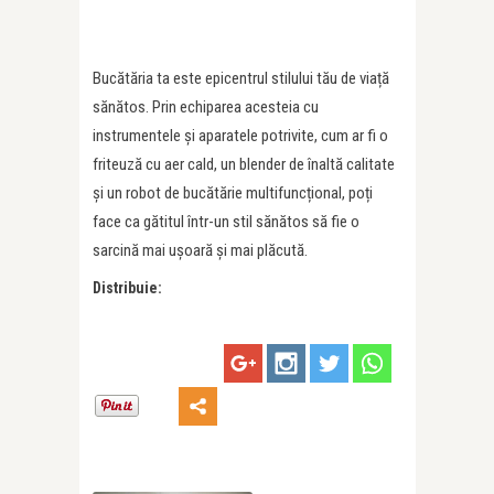
Bucătăria ta este epicentrul stilului tău de viață
sănătos. Prin echiparea acesteia cu
instrumentele și aparatele potrivite, cum ar fi o
friteuză cu aer cald, un blender de înaltă calitate
și un robot de bucătărie multifuncțional, poți
face ca gătitul într-un stil sănătos să fie o
sarcină mai ușoară și mai plăcută.
Distribuie: