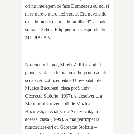
ori nu intelegem ce face Dumnezeu cu noi si
ni se pare o mare nedreptate. Era nevoie de
ea si in muzica, dar si in familia ei”, a spus
soprana Felicia Filip pentru corespondentul
MEDIAFAX.
Nascuta in Lugoj, Mirela Zafiri a studiat
pianul, viola si chitara inca din primii ani de
scoala. A fost licentiata a Universitatii de
Muzica Bucuresti, clasa prof. univ.
Georgeta Stoleriu (1997), si absolventa a
Masterului Universitatii de Muzica
Bucuresti, specializarea Arta vocala, la
aceeasi clasa (1999). A mai participat la
masterclass-uri cu Georgeta Stoleriu –