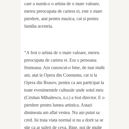
care a numit-o o artista de o mare valoare,
mereu preocupata de cariera ei, este o mare
pierdere, atat pentru muzica, cat si pentru
familia acesteia.
“A fost o artista de o mare valoare, mereu
preocupata de cariera ei. Era o persoana
frumoasa. Am cunoscut-o bine, de mai multi
ani, atat la Opera din Constanta, cat si la
Opera din Brasov, pentru ca am participat la
toate evenimentele culturale unde sotul meu
(Cristian Mihailescu, n.r.) a fost director. E o
pierdere pentru lumea artistica. Astazi
dimineata am aflat vestea. Nu am putut sa
cred. Isi traia viata normal si nu a dorit sa se
stie ca ar suferi de ceva. Bine, noi de multe