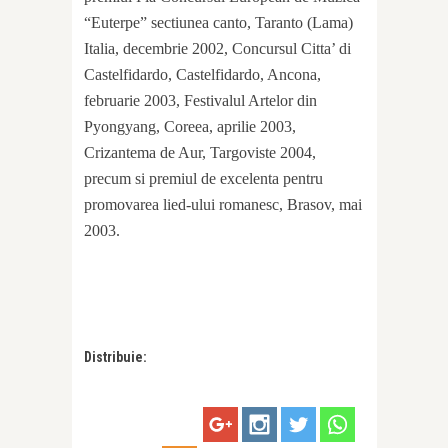
“Euterpe” sectiunea canto, Taranto (Lama)
Italia, decembrie 2002, Concursul Citta’ di
Castelfidardo, Castelfidardo, Ancona,
februarie 2003, Festivalul Artelor din
Pyongyang, Coreea, aprilie 2003,
Crizantema de Aur, Targoviste 2004,
precum si premiul de excelenta pentru
promovarea lied-ului romanesc, Brasov, mai
2003.
Distribuie: