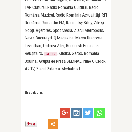
TVR Cultural, Radio România Cultural, Radio
România Muzical, Radio România Actualități, RFI
România, Romantic FM, Radio Itsy Bitsy, Zile și
Nopți, Agerpres, Spot Media, Ziarul Metropolis,
News București, Q Magazine, Marea Dragoste,
Leviathan, Ordinea Zilei, București Business,
Reușita.ro,
, Kudika, Garbo, Romania
9am.ro
Journal, Grupul de Presă SEMNAL, Nine O’Clock,
A7 TV, Ziarul Puterea, Mediatrust
Distribuie: